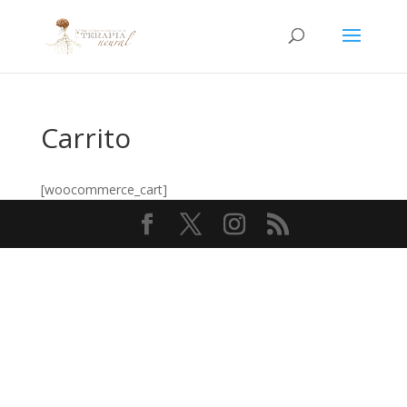
Carrito
[woocommerce_cart]