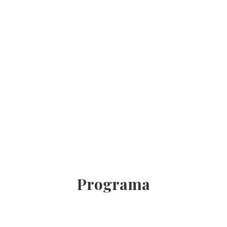
Programa