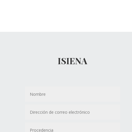
ISIENA