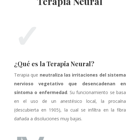
Terapia Neural
✓
¿Qué es la Terapia Neural?
Terapia que
neutraliza las irritaciones del sistema
nervioso vegetativo que desencadenan en
síntoma o enfermedad
. Su funcionamiento se basa
en el uso de un anestésico local, la procaína
(descubierta en 1905), la cual se infiltra en la fibra
dañada a disoluciones muy bajas.