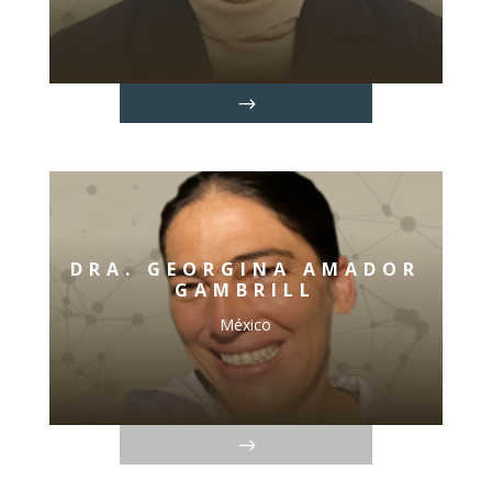
DRA. GEORGINA AMADOR
GAMBRILL
México