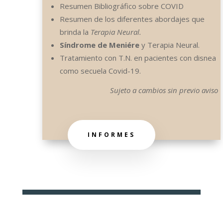
Resumen Bibliográfico sobre COVID
Resumen de los diferentes abordajes que
brinda la
Terapia Neural.
Síndrome de Meniére
y Terapia Neural.
Tratamiento con T.N. en pacientes con disnea
como secuela Covid-19.
Sujeto a cambios sin previo aviso
INFORMES