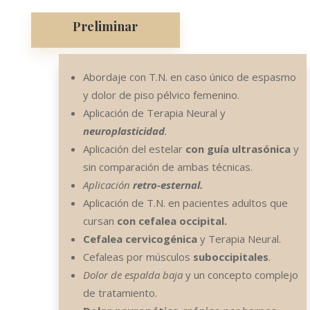
Preliminar
Abordaje con T.N. en caso único de espasmo
y dolor de piso pélvico femenino.
Aplicación de Terapia Neural y
neuroplasticidad
.
Aplicación del estelar
con guía ultrasónica
y
sin comparación de ambas técnicas.
Aplicación
retro-esternal.
Aplicación de T.N. en pacientes adultos que
cursan
con cefalea occipital.
Cefalea cervicogénica
y Terapia Neural.
Cefaleas por músculos
suboccipitales
.
Dolor de espalda baja
y un concepto complejo
de tratamiento.