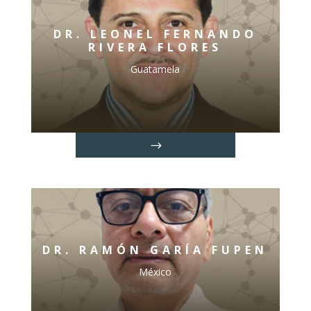
DR.
LEONEL FERNANDO
RIVERA FLORES
Guatamela
DR. RAMÓN GARÍA FUPEN
México