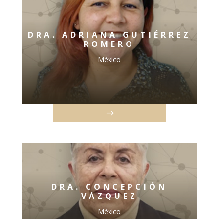
DRA. ADRIANA GUTIÉRREZ
ROMERO
México
DRA. CONCEPCIÓN
VÁZQUEZ
México