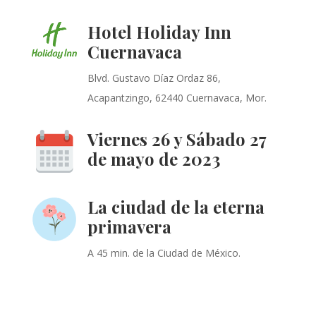
Hotel Holiday Inn
Cuernavaca
Blvd. Gustavo Díaz Ordaz 86,
Acapantzingo, 62440 Cuernavaca, Mor.
Viernes 26 y Sábado 27
de mayo de 2023
La ciudad de la eterna
primavera
A 45 min. de la Ciudad de México.