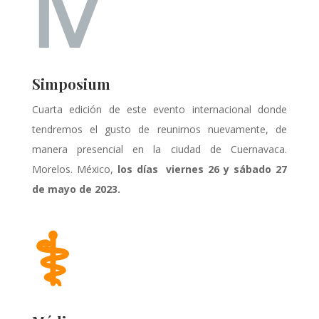
Ⅳ
Simposium
Cuarta edición de este evento internacional donde
tendremos el gusto de reunirnos nuevamente, de
manera presencial en la ciudad de Cuernavaca.
Morelos. México,
los días viernes 26 y sábado 27
de mayo de 2023.
⚕️