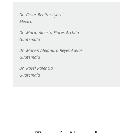
Dr. César Benítez Lyncet
México
Dr. Mario Alberto Flores Archila
Guatemala
Dr. Marvin Alejandro Reyes Avelar
Guatemala
Dr. Pavel Palencia
Guatemala