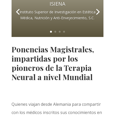
ISIENA
Instituto Superior de Investigación en Estética
Médica, Nutrición y Anti-Envejecimiento, S.C.
Ponencias Magistrales,
impartidas por los
pioneros de la Terapia
Neural a nivel Mundial
Quienes viajan desde Alemania para compartir
con los médicos inscritos sus conocimientos en