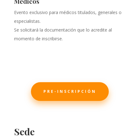
Médicos
Evento exclusivo para médicos titulados, generales o
especialistas.
Se solicitará la documentación que lo acredite al
momento de inscribirse.
PRE-INSCRIPCIÓN
Sede