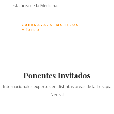
esta área de la Medicina.
CUERNAVACA, MORELOS.
MÉXICO
Ponentes Invitados
Internacionales expertos en distintas áreas de la Terapia
Neural